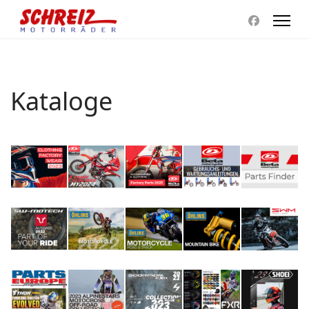
Kataloge