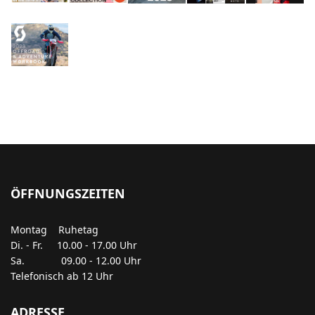
ÖFFNUNGSZEITEN
Montag Ruhetag
Di. - Fr. 10.00 - 17.00 Uhr
Sa. 09.00 - 12.00 Uhr
Telefonisch ab 12 Uhr
ADRESSE