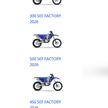
300 SEF FACTORY
2026
500 SEF FACTORY
2026
450 SEF FACTORY
2026