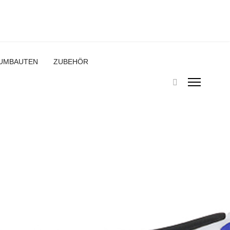
UMBAUTEN
ZUBEHÖR