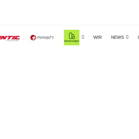
WIR
NEWS