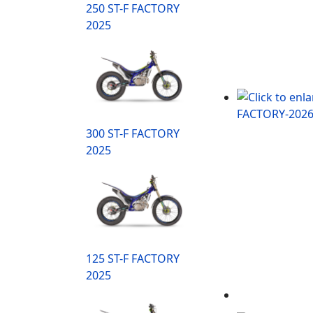
250 ST-F FACTORY
2025
300 ST-F FACTORY
2025
125 ST-F FACTORY
2025