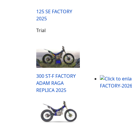
125 SE FACTORY
2025
Trial
300 ST-F FACTORY
ADAM RAGA
REPLICA 2025