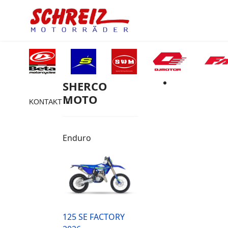
SHERCO
MOTO
KONTAKT
Enduro
125 SE FACTORY