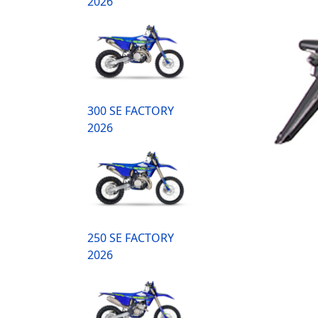
2026
300 SE FACTORY
2026
250 SE FACTORY
2026