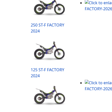
250 ST-F FACTORY
2024
125 ST-F FACTORY
2024