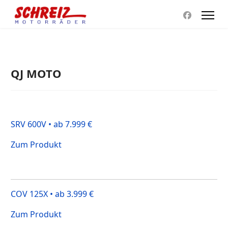
QJ MOTO
SRV 600V • ab 7.999 €
Zum Produkt
COV 125X • ab 3.999 €
Zum Produkt