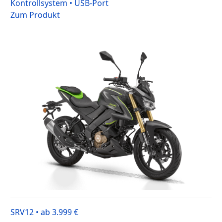
Kontrollsystem • USB-Port
Zum Produkt
SRV12 • ab 3.999 €