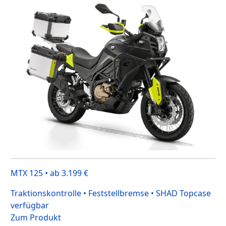
MTX 125 • ab 3.199 €
Traktionskontrolle • Feststellbremse • SHAD Topcase
verfügbar
Zum Produkt