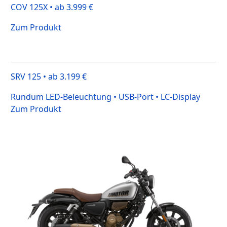
COV 125X • ab 3.999 €
Zum Produkt
SRV 125 • ab 3.199 €
Rundum LED-Beleuchtung • USB-Port • LC-Display
Zum Produkt