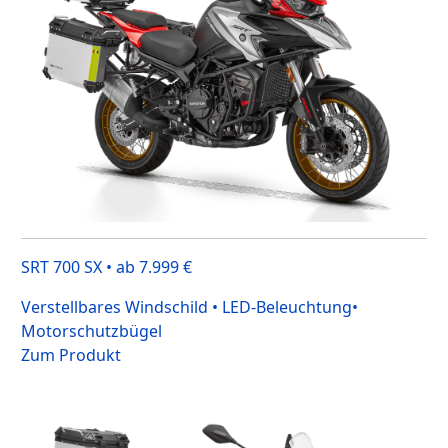
SRT 700 SX • ab 7.999 €
Verstellbares Windschild • LED-Beleuchtung•
Motorschutzbügel
Zum Produkt