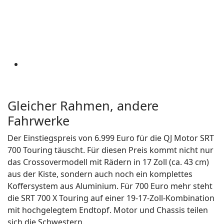
Gleicher Rahmen, andere
Fahrwerke
Der Einstiegspreis von 6.999 Euro für die QJ Motor SRT
700 Touring täuscht. Für diesen Preis kommt nicht nur
das Crossovermodell mit Rädern in 17 Zoll (ca. 43 cm)
aus der Kiste, sondern auch noch ein komplettes
Koffersystem aus Aluminium. Für 700 Euro mehr steht
die SRT 700 X Touring auf einer 19-17-Zoll-Kombination
mit hochgelegtem Endtopf. Motor und Chassis teilen
sich die Schwestern.