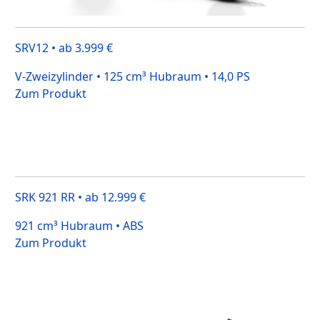
SRV12 • ab 3.999 €
V-Zweizylinder • 125 cm³ Hubraum • 14,0 PS
Zum Produkt
SRK 921 RR • ab 12.999 €
921 cm³ Hubraum • ABS
Zum Produkt