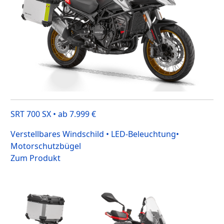
SRT 700 SX • ab 7.999 €
Verstellbares Windschild • LED-Beleuchtung•
Motorschutzbügel
Zum Produkt