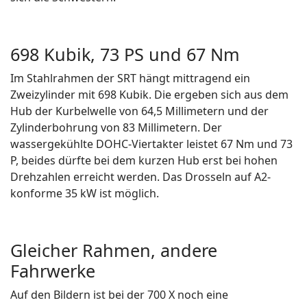
698 Kubik, 73 PS und 67 Nm
Im Stahlrahmen der SRT hängt mittragend ein
Zweizylinder mit 698 Kubik. Die ergeben sich aus dem
Hub der Kurbelwelle von 64,5 Millimetern und der
Zylinderbohrung von 83 Millimetern. Der
wassergekühlte DOHC-Viertakter leistet 67 Nm und 73
P, beides dürfte bei dem kurzen Hub erst bei hohen
Drehzahlen erreicht werden. Das Drosseln auf A2-
konforme 35 kW ist möglich.
Gleicher Rahmen, andere
Fahrwerke
Auf den Bildern ist bei der 700 X noch eine