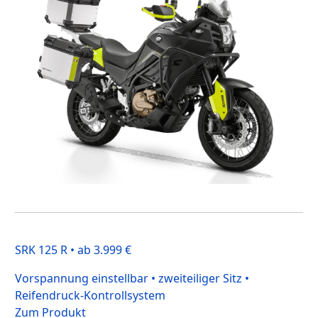
SRK 125 R • ab 3.999 €
Vorspannung einstellbar • zweiteiliger Sitz •
Reifendruck-Kontrollsystem
Zum Produkt