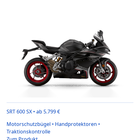
SRT 600 SX • ab 5.799 €
Motorschutzbügel • Handprotektoren •
Traktionskontrolle
Zum Produkt