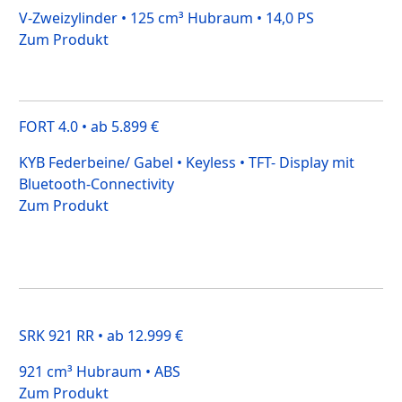
V-Zweizylinder • 125 cm³ Hubraum • 14,0 PS
Zum Produkt
FORT 4.0 • ab 5.899 €
KYB Federbeine/ Gabel • Keyless • TFT- Display mit
Bluetooth-Connectivity
Zum Produkt
SRK 921 RR • ab 12.999 €
921 cm³ Hubraum • ABS
Zum Produkt