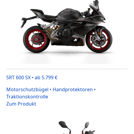
SRT 600 SX • ab 5.799 €
Motorschutzbügel • Handprotektoren •
Traktionskontrolle
Zum Produkt