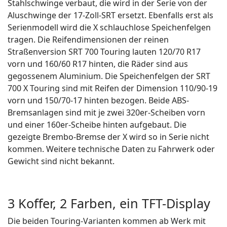
Stahlschwinge verbaut, die wird in der Serie von der
Aluschwinge der 17-Zoll-SRT ersetzt. Ebenfalls erst als
Serienmodell wird die X schlauchlose Speichenfelgen
tragen. Die Reifendimensionen der reinen
Straßenversion SRT 700 Touring lauten 120/70 R17
vorn und 160/60 R17 hinten, die Räder sind aus
gegossenem Aluminium. Die Speichenfelgen der SRT
700 X Touring sind mit Reifen der Dimension 110/90-19
vorn und 150/70-17 hinten bezogen. Beide ABS-
Bremsanlagen sind mit je zwei 320er-Scheiben vorn
und einer 160er-Scheibe hinten aufgebaut. Die
gezeigte Brembo-Bremse der X wird so in Serie nicht
kommen. Weitere technische Daten zu Fahrwerk oder
Gewicht sind nicht bekannt.
3 Koffer, 2 Farben, ein TFT-Display
Die beiden Touring-Varianten kommen ab Werk mit