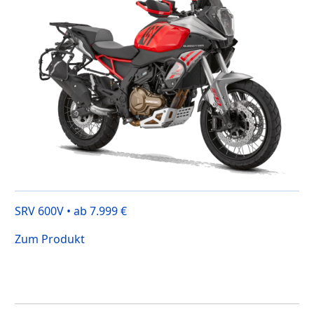
SRV 600V • ab 7.999 €
Zum Produkt