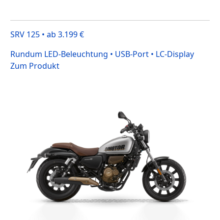
SRV 125 • ab 3.199 €
Rundum LED-Beleuchtung • USB-Port • LC-Display
Zum Produkt